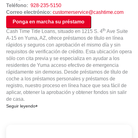
Teléfono:
928-235-5150
Correo electrónico:
customerservice@cashtime.com
Ponga en marcha su préstamo
th
Cash Time Title Loans, situado en 1215 S. 4
Ave Suite
A-15 en Yuma, AZ, ofrece préstamos de título en línea
rápidos y seguros con aprobación el mismo día y sin
requisitos de verificación de crédito. Esta ubicación opera
sólo con cita previa y se especializa en ayudar a los
residentes de Yuma acceso efectivo de emergencia
rápidamente sin demoras. Desde préstamos de título de
coche a los préstamos personales y préstamos de
registro, nuestro proceso en línea hace que sea fácil de
aplicar, obtener la aprobación y obtener fondos sin salir
de casa.
Seguir leyendo