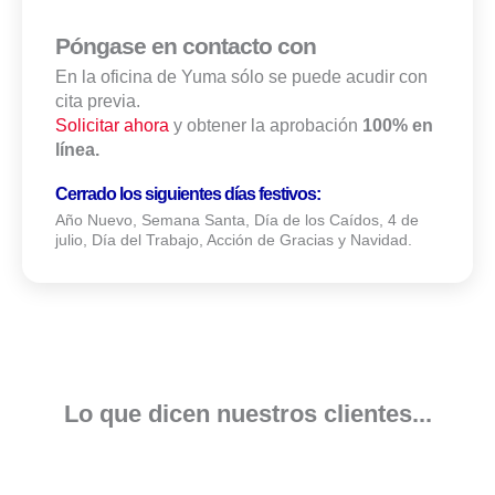
Póngase en contacto con
En la oficina de Yuma sólo se puede acudir con
cita previa.
Solicitar ahora
y obtener la aprobación
100% en
línea.
Cerrado los siguientes días festivos:
Año Nuevo, Semana Santa, Día de los Caídos, 4 de
julio, Día del Trabajo, Acción de Gracias y Navidad.
Lo que dicen nuestros clientes...