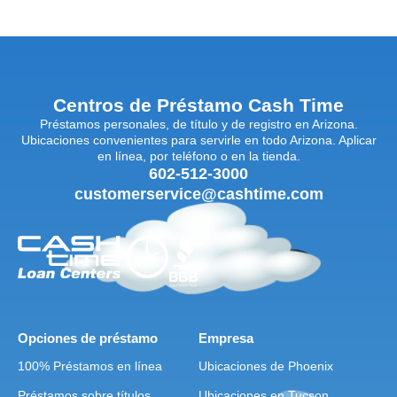
Centros de Préstamo Cash Time
Préstamos personales, de título y de registro en Arizona.
Ubicaciones convenientes para servirle en todo Arizona. Aplicar
en línea, por teléfono o en la tienda.
602-512-3000
customerservice@cashtime.com
Opciones de préstamo
Empresa
100% Préstamos en línea
Ubicaciones de Phoenix
Préstamos sobre títulos
Ubicaciones en Tucson