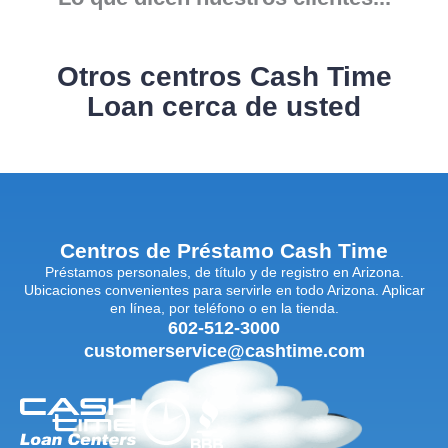
Otros centros Cash Time
Loan cerca de usted
Centros de Préstamo Cash Time
Préstamos personales, de título y de registro en Arizona.
Ubicaciones convenientes para servirle en todo Arizona. Aplicar
en línea, por teléfono o en la tienda.
602-512-3000
customerservice@cashtime.com