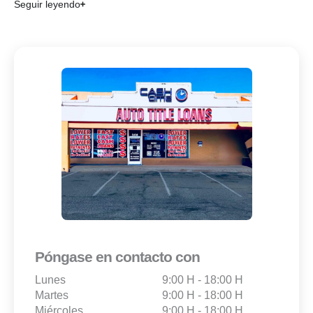
Seguir leyendo
Póngase en contacto con
Lunes
9:00 H - 18:00 H
Martes
9:00 H - 18:00 H
Miércoles
9:00 H - 18:00 H