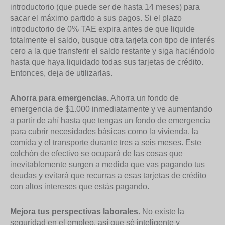
introductorio (que puede ser de hasta 14 meses) para
sacar el máximo partido a sus pagos. Si el plazo
introductorio de 0% TAE expira antes de que liquide
totalmente el saldo, busque otra tarjeta con tipo de interés
cero a la que transferir el saldo restante y siga haciéndolo
hasta que haya liquidado todas sus tarjetas de crédito.
Entonces, deja de utilizarlas.
Ahorra para emergencias.
Ahorra un fondo de
emergencia de $1.000 inmediatamente y ve aumentando
a partir de ahí hasta que tengas un fondo de emergencia
para cubrir necesidades básicas como la vivienda, la
comida y el transporte durante tres a seis meses. Este
colchón de efectivo se ocupará de las cosas que
inevitablemente surgen a medida que vas pagando tus
deudas y evitará que recurras a esas tarjetas de crédito
con altos intereses que estás pagando.
Mejora tus perspectivas laborales.
No existe la
seguridad en el empleo, así que sé inteligente y