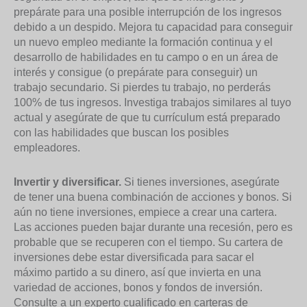
prepárate para una posible interrupción de los ingresos
debido a un despido. Mejora tu capacidad para conseguir
un nuevo empleo mediante la formación continua y el
desarrollo de habilidades en tu campo o en un área de
interés y consigue (o prepárate para conseguir) un
trabajo secundario. Si pierdes tu trabajo, no perderás
100% de tus ingresos. Investiga trabajos similares al tuyo
actual y asegúrate de que tu currículum está preparado
con las habilidades que buscan los posibles
empleadores.
Invertir y diversificar.
Si tienes inversiones, asegúrate
de tener una buena combinación de acciones y bonos. Si
aún no tiene inversiones, empiece a crear una cartera.
Las acciones pueden bajar durante una recesión, pero es
probable que se recuperen con el tiempo. Su cartera de
inversiones debe estar diversificada para sacar el
máximo partido a su dinero, así que invierta en una
variedad de acciones, bonos y fondos de inversión.
Consulte a un experto cualificado en carteras de