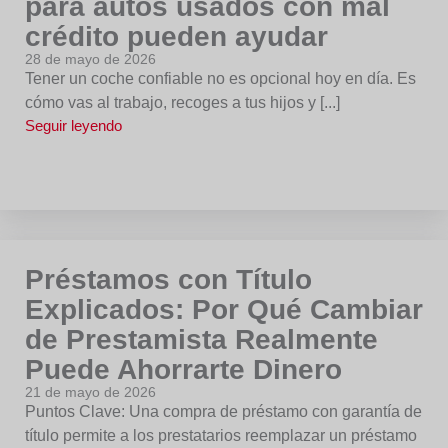
para autos usados con mal
crédito pueden ayudar
28 de mayo de 2026
Tener un coche confiable no es opcional hoy en día. Es
cómo vas al trabajo, recoges a tus hijos y [...]
Seguir leyendo
Préstamos con Título
Explicados: Por Qué Cambiar
de Prestamista Realmente
Puede Ahorrarte Dinero
21 de mayo de 2026
Puntos Clave: Una compra de préstamo con garantía de
título permite a los prestatarios reemplazar un préstamo