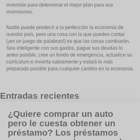
inversión para determinar el mejor plan para sus
inversiones.
Nadie puede predecir a la perfección la economía de
nuestro país, pero una cosa con la que puedes contar
(¡es un juego de palabras!) es que las cosas cambiarán.
Sea inteligente con sus gastos, pague sus deudas lo
antes posible, cree un fondo de emergencia, actualice su
currículum e invierta sabiamente y estará lo más
preparado posible para cualquier cambio en la economía.
Entradas recientes
¿Quiere comprar un auto
pero le cuesta obtener un
préstamo? Los préstamos