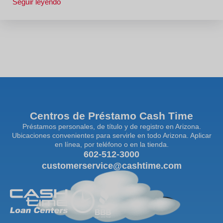
Seguir leyendo
Centros de Préstamo Cash Time
Préstamos personales, de título y de registro en Arizona.
Ubicaciones convenientes para servirle en todo Arizona. Aplicar
en línea, por teléfono o en la tienda.
602-512-3000
customerservice@cashtime.com