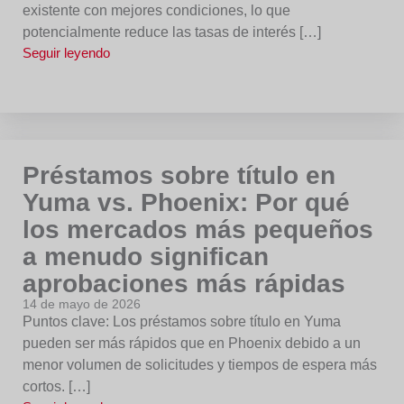
existente con mejores condiciones, lo que
potencialmente reduce las tasas de interés […]
Seguir leyendo
Préstamos sobre título en
Yuma vs. Phoenix: Por qué
los mercados más pequeños
a menudo significan
aprobaciones más rápidas
14 de mayo de 2026
Puntos clave: Los préstamos sobre título en Yuma
pueden ser más rápidos que en Phoenix debido a un
menor volumen de solicitudes y tiempos de espera más
cortos. […]