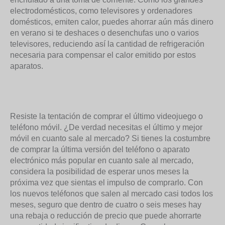
electrodomésticos, como televisores y ordenadores
domésticos, emiten calor, puedes ahorrar aún más dinero
en verano si te deshaces o desenchufas uno o varios
televisores, reduciendo así la cantidad de refrigeración
necesaria para compensar el calor emitido por estos
aparatos.
Resiste la tentación de comprar el último videojuego o
teléfono móvil. ¿De verdad necesitas el último y mejor
móvil en cuanto sale al mercado? Si tienes la costumbre
de comprar la última versión del teléfono o aparato
electrónico más popular en cuanto sale al mercado,
considera la posibilidad de esperar unos meses la
próxima vez que sientas el impulso de comprarlo. Con
los nuevos teléfonos que salen al mercado casi todos los
meses, seguro que dentro de cuatro o seis meses hay
una rebaja o reducción de precio que puede ahorrarte