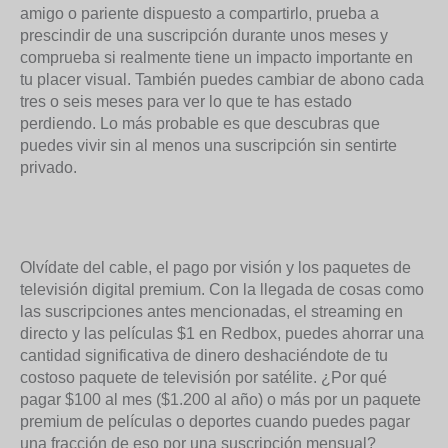
amigo o pariente dispuesto a compartirlo, prueba a
prescindir de una suscripción durante unos meses y
comprueba si realmente tiene un impacto importante en
tu placer visual. También puedes cambiar de abono cada
tres o seis meses para ver lo que te has estado
perdiendo. Lo más probable es que descubras que
puedes vivir sin al menos una suscripción sin sentirte
privado.
Olvídate del cable, el pago por visión y los paquetes de
televisión digital premium. Con la llegada de cosas como
las suscripciones antes mencionadas, el streaming en
directo y las películas $1 en Redbox, puedes ahorrar una
cantidad significativa de dinero deshaciéndote de tu
costoso paquete de televisión por satélite. ¿Por qué
pagar $100 al mes ($1.200 al año) o más por un paquete
premium de películas o deportes cuando puedes pagar
una fracción de eso por una suscripción mensual?