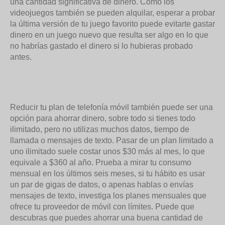
una cantidad significativa de dinero. Como los
videojuegos también se pueden alquilar, esperar a probar
la última versión de tu juego favorito puede evitarte gastar
dinero en un juego nuevo que resulta ser algo en lo que
no habrías gastado el dinero si lo hubieras probado
antes.
Reducir tu plan de telefonía móvil también puede ser una
opción para ahorrar dinero, sobre todo si tienes todo
ilimitado, pero no utilizas muchos datos, tiempo de
llamada o mensajes de texto. Pasar de un plan limitado a
uno ilimitado suele costar unos $30 más al mes, lo que
equivale a $360 al año. Prueba a mirar tu consumo
mensual en los últimos seis meses, si tu hábito es usar
un par de gigas de datos, o apenas hablas o envías
mensajes de texto, investiga los planes mensuales que
ofrece tu proveedor de móvil con límites. Puede que
descubras que puedes ahorrar una buena cantidad de