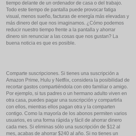
tiempo delante de un ordenador de casa o del trabajo.
Todo este tiempo de pantalla puede provocar fatiga
visual, menos sueño, facturas de energía más elevadas y
más dinero del que nos imaginamos. ¿Cómo podemos
reducir nuestro tiempo frente a la pantalla y ahorrar
dinero sin renunciar a las cosas que nos gustan? La
buena noticia es que es posible.
Comparte suscripciones. Si tienes una suscripción a
Amazon Prime, Hulu y Netflix, considera la posibilidad de
recortar gastos compartiéndola con otro familiar o amigo.
Por ejemplo, si tus padres o un hermano adulto viven en
otra casa, puedes pagar una suscripción y compartirla
con ellos, mientras ellos pagan otra y la comparten
contigo. Como la mayoría de los abonos permiten varios
usuarios, es una forma rápida y fácil de ahorrar dinero
cada mes. Si eliminas sólo una suscripción de $12 al
mes, acabas de ahorrar $240 al año. Si no tienes un