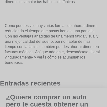
dinero sin cambiar tus hábitos telefónicos.
Como puedes ver, hay varias formas de ahorrar dinero
reduciendo el tiempo que pasas frente a una pantalla.
Con las ventajas añadidas de una menor fatiga visual y
una mejor calidad del sueño, por no hablar de más
tiempo con la familia, también puedes ahorrar dinero en
facturas médicas. Así que adelante, desconéctate -literal
y figuradamente- y verás cómo se acumulan los
beneficios.
Entradas recientes
¿Quiere comprar un auto
pero le cuesta obtener un