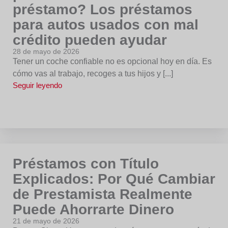
préstamo? Los préstamos
para autos usados con mal
crédito pueden ayudar
28 de mayo de 2026
Tener un coche confiable no es opcional hoy en día. Es
cómo vas al trabajo, recoges a tus hijos y [...]
Seguir leyendo
Préstamos con Título
Explicados: Por Qué Cambiar
de Prestamista Realmente
Puede Ahorrarte Dinero
21 de mayo de 2026