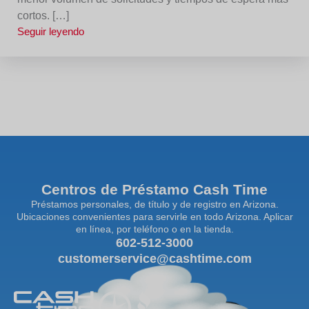
cortos. […]
Seguir leyendo
Centros de Préstamo Cash Time
Préstamos personales, de título y de registro en Arizona.
Ubicaciones convenientes para servirle en todo Arizona. Aplicar
en línea, por teléfono o en la tienda.
602-512-3000
customerservice@cashtime.com