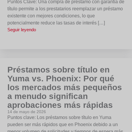
Puntos Clave: Una compra de préstamo con garantía de
título permite a los prestatarios reemplazar un préstamo
existente con mejores condiciones, lo que
potencialmente reduce las tasas de interés […]
Seguir leyendo
Préstamos sobre título en
Yuma vs. Phoenix: Por qué
los mercados más pequeños
a menudo significan
aprobaciones más rápidas
14 de mayo de 2026
Puntos clave: Los préstamos sobre título en Yuma
pueden ser más rápidos que en Phoenix debido a un
menor volumen de solicitudes y tiempos de espera más