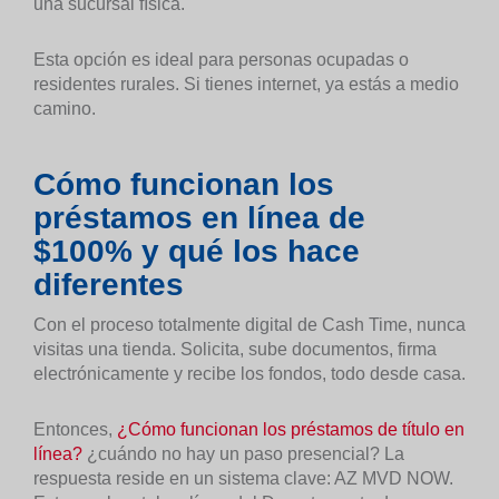
una sucursal física.
Esta opción es ideal para personas ocupadas o
residentes rurales. Si tienes internet, ya estás a medio
camino.
Cómo funcionan los
préstamos en línea de
$100% y qué los hace
diferentes
Con el proceso totalmente digital de Cash Time, nunca
visitas una tienda. Solicita, sube documentos, firma
electrónicamente y recibe los fondos, todo desde casa.
Entonces,
¿Cómo funcionan los préstamos de título en
línea?
¿cuándo no hay un paso presencial? La
respuesta reside en un sistema clave: AZ MVD NOW.