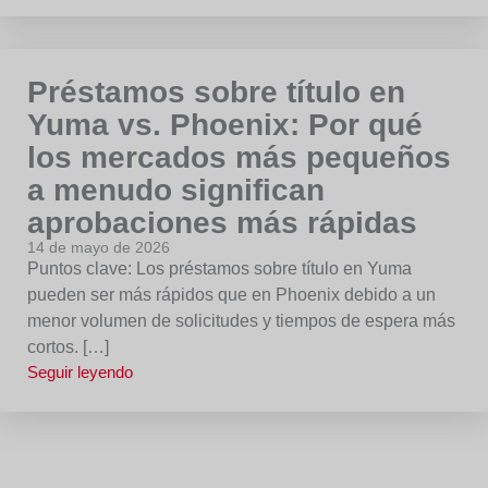
Préstamos sobre título en
Yuma vs. Phoenix: Por qué
los mercados más pequeños
a menudo significan
aprobaciones más rápidas
14 de mayo de 2026
Puntos clave: Los préstamos sobre título en Yuma
pueden ser más rápidos que en Phoenix debido a un
menor volumen de solicitudes y tiempos de espera más
cortos. […]
Seguir leyendo