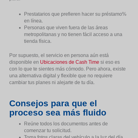
Prestatarios que prefieren hacer su préstamo%
en línea.
Personas que viven fuera de las áreas
metropolitanas y no tienen fácil acceso a una
tienda física.
Por supuesto, el servicio en persona aún está
disponible en
Ubicaciones de Cash Time
si eso es
con lo que te sientes más cómodo. Pero ahora, existe
una alternativa digital y flexible que no requiere
cambiar tus planes ni alejarte de tu día.
Consejos para que el
proceso sea más fluido
Reúne todos los documentos antes de
comenzar tu solicitud.
Toma fotos claras del vehículo a la luz del día,