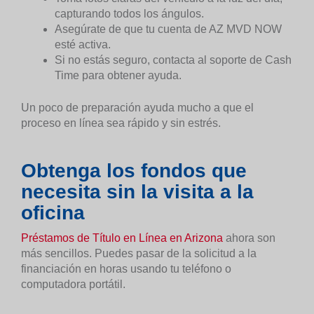
capturando todos los ángulos.
Asegúrate de que tu cuenta de AZ MVD NOW
esté activa.
Si no estás seguro, contacta al soporte de Cash
Time para obtener ayuda.
Un poco de preparación ayuda mucho a que el
proceso en línea sea rápido y sin estrés.
Obtenga los fondos que
necesita sin la visita a la
oficina
Préstamos de Título en Línea en Arizona
ahora son
más sencillos. Puedes pasar de la solicitud a la
financiación en horas usando tu teléfono o
computadora portátil.