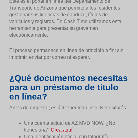
Este es el portal en línea del Departamento de
Transporte de Arizona que permite a los residentes
gestionar sus licencias de conducir, títulos de
vehículos y registros. En Cash Time utilizamos esta
herramienta para presentar su gravamen
electrónicamente.
El proceso permanece en línea de principio a fin: sin
imprimir, enviar por correo ni esperar.
¿Qué documentos necesitas
para un préstamo de título
en línea?
Antes de empezar, es útil tener todo listo. Necesitarás:
Una cuenta actual de AZ MVD NOW. ¿No
tienes una?
Crea aquí
.
Una identificación oficial con fotografía.