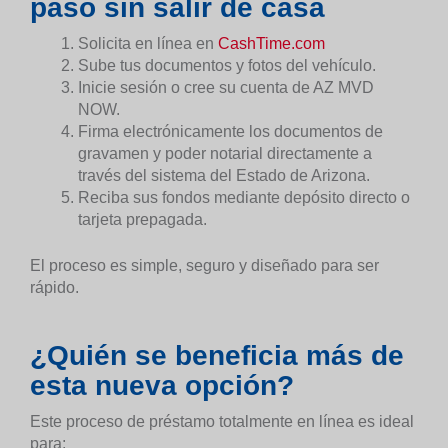
paso sin salir de casa
Solicita en línea en
CashTime.com
Sube tus documentos y fotos del vehículo.
Inicie sesión o cree su cuenta de AZ MVD
NOW.
Firma electrónicamente los documentos de
gravamen y poder notarial directamente a
través del sistema del Estado de Arizona.
Reciba sus fondos mediante depósito directo o
tarjeta prepagada.
El proceso es simple, seguro y diseñado para ser
rápido.
¿Quién se beneficia más de
esta nueva opción?
Este proceso de préstamo totalmente en línea es ideal
para: