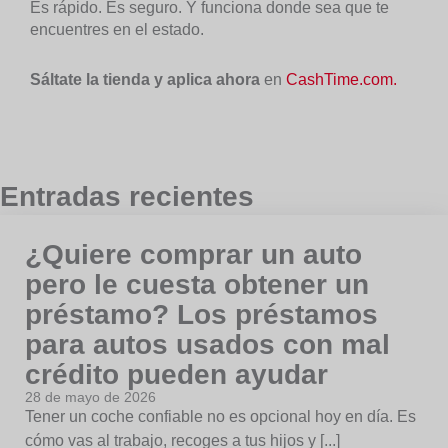
Es rápido. Es seguro. Y funciona donde sea que te
encuentres en el estado.
Sáltate la tienda y aplica ahora
en
CashTime.com.
Entradas recientes
¿Quiere comprar un auto
pero le cuesta obtener un
préstamo? Los préstamos
para autos usados con mal
crédito pueden ayudar
28 de mayo de 2026
Tener un coche confiable no es opcional hoy en día. Es
cómo vas al trabajo, recoges a tus hijos y [...]