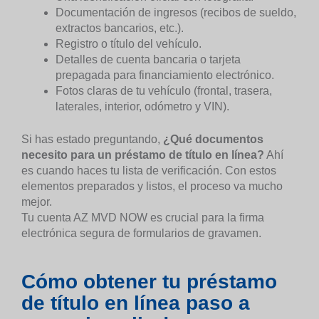
Documentación de ingresos (recibos de sueldo,
extractos bancarios, etc.).
Registro o título del vehículo.
Detalles de cuenta bancaria o tarjeta
prepagada para financiamiento electrónico.
Fotos claras de tu vehículo (frontal, trasera,
laterales, interior, odómetro y VIN).
Si has estado preguntando,
¿Qué documentos
necesito para un préstamo de título en línea?
Ahí
es cuando haces tu lista de verificación. Con estos
elementos preparados y listos, el proceso va mucho
mejor.
Tu cuenta AZ MVD NOW es crucial para la firma
electrónica segura de formularios de gravamen.
Cómo obtener tu préstamo
de título en línea paso a