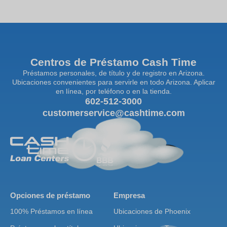
Centros de Préstamo Cash Time
Préstamos personales, de título y de registro en Arizona.
Ubicaciones convenientes para servirle en todo Arizona. Aplicar
en línea, por teléfono o en la tienda.
602-512-3000
customerservice@cashtime.com
Opciones de préstamo
Empresa
100% Préstamos en línea
Ubicaciones de Phoenix