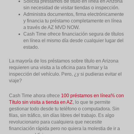
Solicita préstamos de título en línea en Arizona
sin necesidad de visitar tiendas o inspección.
Administra documentos, firma electrónicamente
y financia tu préstamo completamente en línea
a través de AZ MVD NOW.
Cash Time ofrece financiación segura de títulos
en línea el mismo día desde cualquier lugar del
estado.
La mayoría de los préstamos sobre título en Arizona
requieren una visita a la oficina para firmar y la
inspección del vehículo. Pero, ¿y si pudieras evitar el
viaje?
Cash Time ahora ofrece
100 préstamos en línea% con
Título sin visita a tienda en AZ
, lo que te permite
gestionar todo desde tu teléfono o computadora. Sin
filas, sin tráfico, sin días libres del trabajo. Es algo
revolucionario para cualquiera que necesite
financiación rápida pero no quiera la molestia de ir a