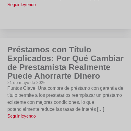
Seguir leyendo
Préstamos con Título
Explicados: Por Qué Cambiar
de Prestamista Realmente
Puede Ahorrarte Dinero
21 de mayo de 2026
Puntos Clave: Una compra de préstamo con garantía de
título permite a los prestatarios reemplazar un préstamo
existente con mejores condiciones, lo que
potencialmente reduce las tasas de interés […]
Seguir leyendo