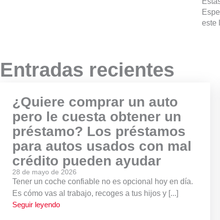
Estas
Espe
este 
Entradas recientes
¿Quiere comprar un auto
pero le cuesta obtener un
préstamo? Los préstamos
para autos usados con mal
crédito pueden ayudar
28 de mayo de 2026
Tener un coche confiable no es opcional hoy en día.
Es cómo vas al trabajo, recoges a tus hijos y [...]
Seguir leyendo