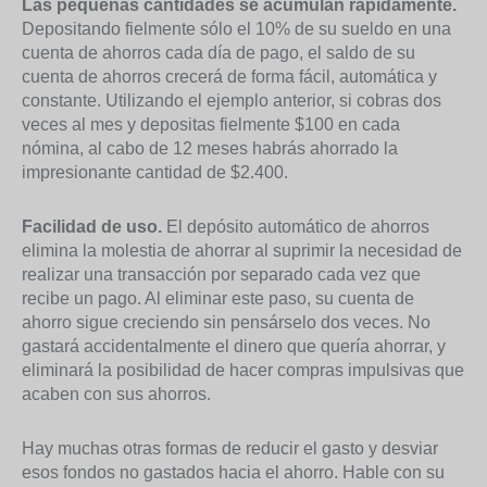
Las pequeñas cantidades se acumulan rápidamente.
Depositando fielmente sólo el 10% de su sueldo en una
cuenta de ahorros cada día de pago, el saldo de su
cuenta de ahorros crecerá de forma fácil, automática y
constante. Utilizando el ejemplo anterior, si cobras dos
veces al mes y depositas fielmente $100 en cada
nómina, al cabo de 12 meses habrás ahorrado la
impresionante cantidad de $2.400.
Facilidad de uso.
El depósito automático de ahorros
elimina la molestia de ahorrar al suprimir la necesidad de
realizar una transacción por separado cada vez que
recibe un pago. Al eliminar este paso, su cuenta de
ahorro sigue creciendo sin pensárselo dos veces. No
gastará accidentalmente el dinero que quería ahorrar, y
eliminará la posibilidad de hacer compras impulsivas que
acaben con sus ahorros.
Hay muchas otras formas de reducir el gasto y desviar
esos fondos no gastados hacia el ahorro. Hable con su