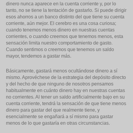
dinero nunca aparece en la cuenta corriente y, por lo
tanto, no se tiene la tentación de gastarlo. Si puede dirigir
esos ahorros a un banco distinto del que tiene su cuenta
corriente, aún mejor. El cerebro es una cosa curiosa;
cuando tenemos menos dinero en nuestras cuentas
corrientes, o cuando creemos que tenemos menos, esta
sensación limita nuestro comportamiento de gasto.
Cuando sentimos o creemos que tenemos un saldo
mayor, tendemos a gastar más.
Básicamente, gastará menos ocultándose dinero a sí
mismo. Aprovéchese de la estrategia del depósito directo
y del hecho de que ninguno de nosotros pensamos
habitualmente en cuánto dinero hay en nuestras cuentas
no corrientes. Al tener un saldo artificialmente bajo en su
cuenta corriente, tendrá la sensación de que tiene menos
dinero para gastar del que realmente tiene, y
esencialmente se engañará a sí mismo para gastar
menos de lo que gastaría en otras circunstancias.