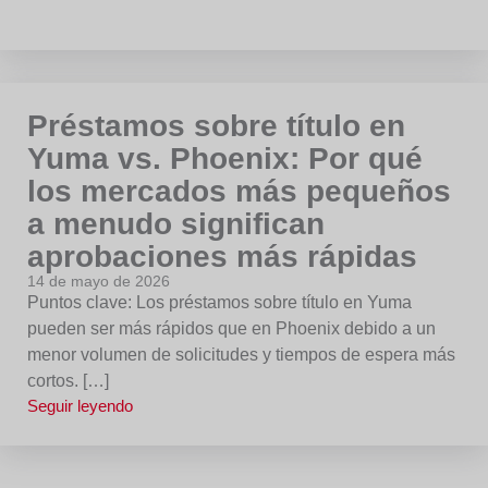
Préstamos sobre título en
Yuma vs. Phoenix: Por qué
los mercados más pequeños
a menudo significan
aprobaciones más rápidas
14 de mayo de 2026
Puntos clave: Los préstamos sobre título en Yuma
pueden ser más rápidos que en Phoenix debido a un
menor volumen de solicitudes y tiempos de espera más
cortos. […]
Seguir leyendo