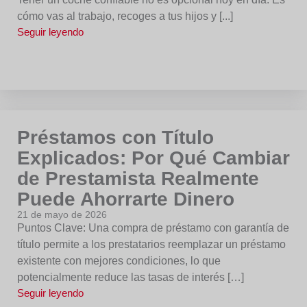
cómo vas al trabajo, recoges a tus hijos y [...]
Seguir leyendo
Préstamos con Título
Explicados: Por Qué Cambiar
de Prestamista Realmente
Puede Ahorrarte Dinero
21 de mayo de 2026
Puntos Clave: Una compra de préstamo con garantía de
título permite a los prestatarios reemplazar un préstamo
existente con mejores condiciones, lo que
potencialmente reduce las tasas de interés […]
Seguir leyendo