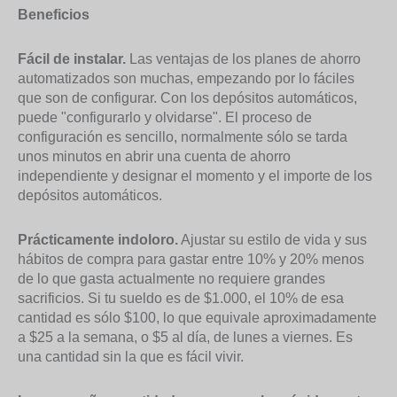
Beneficios
Fácil de instalar.
Las ventajas de los planes de ahorro
automatizados son muchas, empezando por lo fáciles
que son de configurar. Con los depósitos automáticos,
puede "configurarlo y olvidarse". El proceso de
configuración es sencillo, normalmente sólo se tarda
unos minutos en abrir una cuenta de ahorro
independiente y designar el momento y el importe de los
depósitos automáticos.
Prácticamente indoloro.
Ajustar su estilo de vida y sus
hábitos de compra para gastar entre 10% y 20% menos
de lo que gasta actualmente no requiere grandes
sacrificios. Si tu sueldo es de $1.000, el 10% de esa
cantidad es sólo $100, lo que equivale aproximadamente
a $25 a la semana, o $5 al día, de lunes a viernes. Es
una cantidad sin la que es fácil vivir.