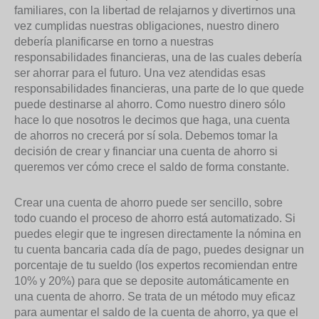
familiares, con la libertad de relajarnos y divertirnos una
vez cumplidas nuestras obligaciones, nuestro dinero
debería planificarse en torno a nuestras
responsabilidades financieras, una de las cuales debería
ser ahorrar para el futuro. Una vez atendidas esas
responsabilidades financieras, una parte de lo que quede
puede destinarse al ahorro. Como nuestro dinero sólo
hace lo que nosotros le decimos que haga, una cuenta
de ahorros no crecerá por sí sola. Debemos tomar la
decisión de crear y financiar una cuenta de ahorro si
queremos ver cómo crece el saldo de forma constante.
Crear una cuenta de ahorro puede ser sencillo, sobre
todo cuando el proceso de ahorro está automatizado. Si
puedes elegir que te ingresen directamente la nómina en
tu cuenta bancaria cada día de pago, puedes designar un
porcentaje de tu sueldo (los expertos recomiendan entre
10% y 20%) para que se deposite automáticamente en
una cuenta de ahorro. Se trata de un método muy eficaz
para aumentar el saldo de la cuenta de ahorro, ya que el