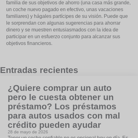
familia de sus objetivos de ahorro (una casa más grande,
un coche nuevo pagado en efectivo, unas vacaciones
familiares) y hágales partícipes de su visión. Puede que
le sorprendan con algunas sugerencias para ahorrar
dinero y se muestren entusiasmados con la idea de
participar en un esfuerzo conjunto para alcanzar sus
objetivos financieros.
Entradas recientes
¿Quiere comprar un auto
pero le cuesta obtener un
préstamo? Los préstamos
para autos usados con mal
crédito pueden ayudar
28 de mayo de 2026
Tener un coche confiable no es opcional hoy en día. Es