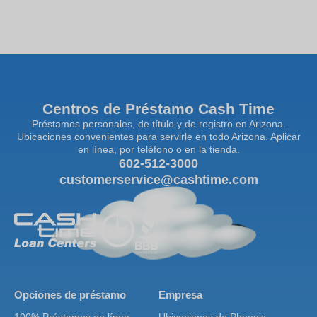
Centros de Préstamo Cash Time
Préstamos personales, de título y de registro en Arizona.
Ubicaciones convenientes para servirle en todo Arizona. Aplicar
en línea, por teléfono o en la tienda.
602-512-3000
customerservice@cashtime.com
Opciones de préstamo
Empresa