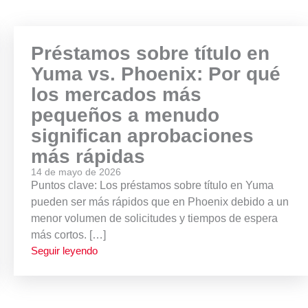
Préstamos sobre título en
Yuma vs. Phoenix: Por qué
los mercados más
pequeños a menudo
significan aprobaciones
más rápidas
14 de mayo de 2026
Puntos clave: Los préstamos sobre título en Yuma
pueden ser más rápidos que en Phoenix debido a un
menor volumen de solicitudes y tiempos de espera
más cortos. […]
Seguir leyendo