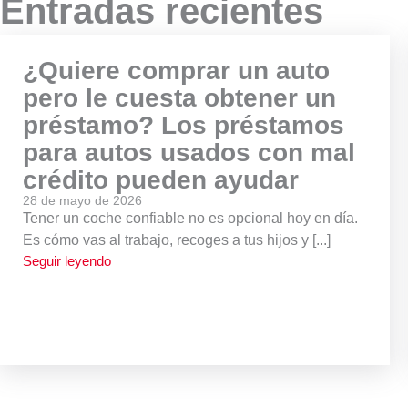
Entradas recientes
¿Quiere comprar un auto
pero le cuesta obtener un
préstamo? Los préstamos
para autos usados con mal
crédito pueden ayudar
28 de mayo de 2026
Tener un coche confiable no es opcional hoy en día.
Es cómo vas al trabajo, recoges a tus hijos y [...]
Seguir leyendo