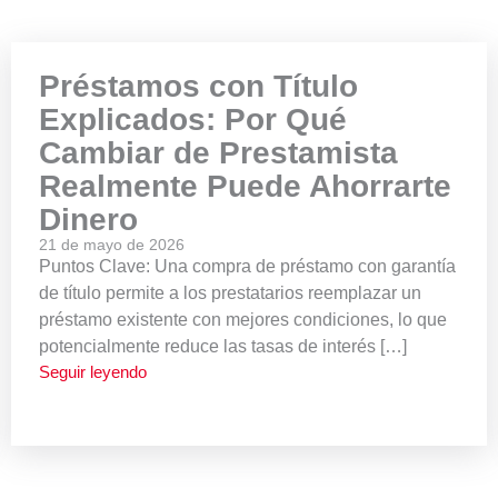
Préstamos con Título
Explicados: Por Qué
Cambiar de Prestamista
Realmente Puede Ahorrarte
Dinero
21 de mayo de 2026
Puntos Clave: Una compra de préstamo con garantía
de título permite a los prestatarios reemplazar un
préstamo existente con mejores condiciones, lo que
potencialmente reduce las tasas de interés […]
Seguir leyendo