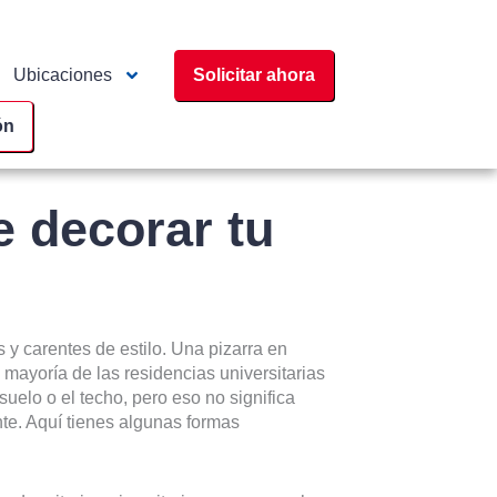
Ubicaciones
Solicitar ahora
ón
 decorar tu
 y carentes de estilo. Una pizarra en
a mayoría de las residencias universitarias
suelo o el techo, pero eso no significa
te. Aquí tienes algunas formas