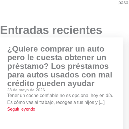
pasar
Entradas recientes
¿Quiere comprar un auto
pero le cuesta obtener un
préstamo? Los préstamos
para autos usados con mal
crédito pueden ayudar
28 de mayo de 2026
Tener un coche confiable no es opcional hoy en día.
Es cómo vas al trabajo, recoges a tus hijos y [...]
Seguir leyendo