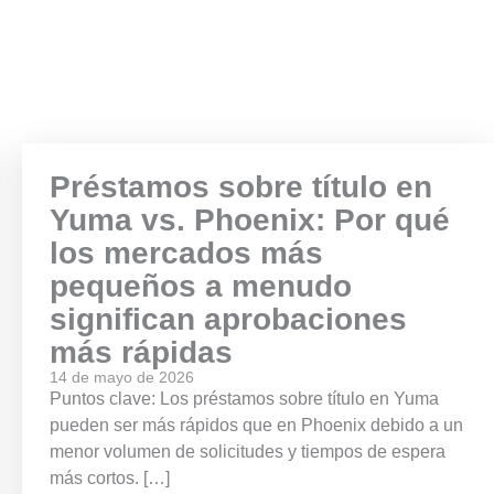
Préstamos sobre título en
Yuma vs. Phoenix: Por qué
los mercados más
pequeños a menudo
significan aprobaciones
más rápidas
14 de mayo de 2026
Puntos clave: Los préstamos sobre título en Yuma
pueden ser más rápidos que en Phoenix debido a un
menor volumen de solicitudes y tiempos de espera
más cortos. […]