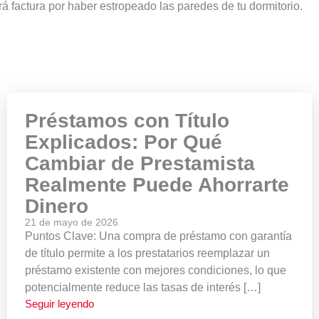
á factura por haber estropeado las paredes de tu dormitorio.
Préstamos con Título
Explicados: Por Qué
Cambiar de Prestamista
Realmente Puede Ahorrarte
Dinero
21 de mayo de 2026
Puntos Clave: Una compra de préstamo con garantía
de título permite a los prestatarios reemplazar un
préstamo existente con mejores condiciones, lo que
potencialmente reduce las tasas de interés […]
Seguir leyendo