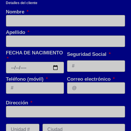
Detalles del cliente
Nombre
Apellido
FECHA DE NACIMIENTO
Seguridad Social
Teléfono (móvil)
Correo electrónico
Dirección