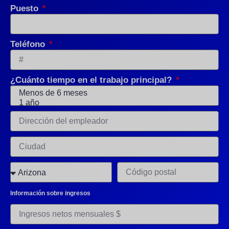
Puesto
Teléfono
¿Cuánto tiempo en el trabajo principal?
Información sobre ingresos