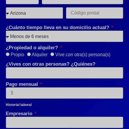
¿Cuánto tiempo lleva en su domicilio actual?
¿Propiedad o alquiler?
Propio
Alquiler
Vive con otra(s) persona(s)
¿Vives con otras personas? ¿Quiénes?
Pago mensual
Historial laboral
Empresario