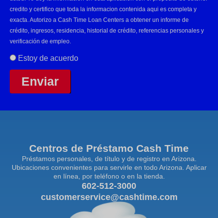
credito y certifico que toda la informacion contenida aqui es completa y
exacta. Autorizo a Cash Time Loan Centers a obtener un informe de
crédito, ingresos, residencia, historial de crédito, referencias personales y
verificación de empleo.
Estoy de acuerdo
Enviar
Centros de Préstamo Cash Time
Préstamos personales, de título y de registro en Arizona.
Ubicaciones convenientes para servirle en todo Arizona. Aplicar
en línea, por teléfono o en la tienda.
602-512-3000
customerservice@cashtime.com