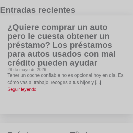
Entradas recientes
¿Quiere comprar un auto
pero le cuesta obtener un
préstamo? Los préstamos
para autos usados con mal
crédito pueden ayudar
28 de mayo de 2026
Tener un coche confiable no es opcional hoy en día. Es
cómo vas al trabajo, recoges a tus hijos y [...]
Seguir leyendo