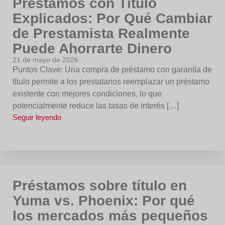
Préstamos con Título
Explicados: Por Qué Cambiar
de Prestamista Realmente
Puede Ahorrarte Dinero
21 de mayo de 2026
Puntos Clave: Una compra de préstamo con garantía de
título permite a los prestatarios reemplazar un préstamo
existente con mejores condiciones, lo que
potencialmente reduce las tasas de interés […]
Seguir leyendo
Préstamos sobre título en
Yuma vs. Phoenix: Por qué
los mercados más pequeños