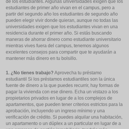
de los estudiantes. Algunas universidades exigen que los
estudiantes de primer año vivan en el campus, pero a
partir del segundo año los estudiantes de segundo año
pueden elegir vivir donde quieran, aunque no todas las
universidades exigen que los estudiantes vivan en una
residencia durante el primer año. Si estás buscando
maneras de ahorrar dinero como estudiante universitario
mientras vives fuera del campus, tenemos algunos
excelentes consejos para compartir que te ayudarán a
mantener más dinero en tu bolsillo.
1. ¿No tienes trabajo?
Aprovecha tu préstamo
estudiantil Si los préstamos estudiantiles son la única
fuente de dinero a la que puedes recurrir, hay formas de
pagar la vivienda con ese dinero. Echa un vistazo a los
propietarios privados en lugar de a los complejos de
apartamentos, que pueden tener criterios estrictos para la
aprobación, incluyendo un ingreso mínimo y una
verificación de crédito. Si puedes alquilar una habitación,
un apartamento o un dúplex a un particular en lugar de a