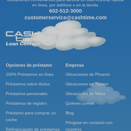
en línea, por teléfono o en la tienda.
602-512-3000
customerservice@cashtime.com
Opciones de préstamo
Empresa
100% Préstamos en línea
Ubicaciones de Phoenix
Préstamos sobre títulos
Ubicaciones en Tucson
Préstamos personales
Ubicaciones de Mesa
Préstamos de registro
Quiénes somos
Préstamo para comprar un
Blog
coche
Póngase en contacto con
Refinanciación de préstamos
nosotros