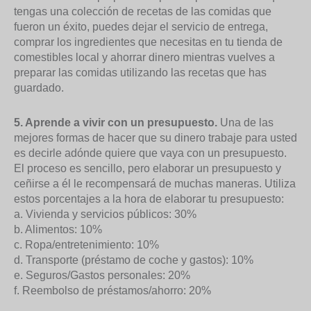
tengas una colección de recetas de las comidas que
fueron un éxito, puedes dejar el servicio de entrega,
comprar los ingredientes que necesitas en tu tienda de
comestibles local y ahorrar dinero mientras vuelves a
preparar las comidas utilizando las recetas que has
guardado.
5. Aprende a vivir con un presupuesto.
Una de las
mejores formas de hacer que su dinero trabaje para usted
es decirle adónde quiere que vaya con un presupuesto.
El proceso es sencillo, pero elaborar un presupuesto y
ceñirse a él le recompensará de muchas maneras. Utiliza
estos porcentajes a la hora de elaborar tu presupuesto:
a. Vivienda y servicios públicos: 30%
b. Alimentos: 10%
c. Ropa/entretenimiento: 10%
d. Transporte (préstamo de coche y gastos): 10%
e. Seguros/Gastos personales: 20%
f. Reembolso de préstamos/ahorro: 20%