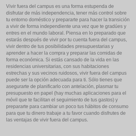
Vivir fuera del campus es una forma estupenda de
disfrutar de más independencia, tener más control sobre
tu entorno doméstico y prepararte para hacer la transición
a vivir de forma independiente una vez que te gradúes y
entres en el mundo laboral. Piensa en lo preparado que
estarás después de vivir por tu cuenta fuera del campus,
vivir dentro de tus posibilidades presupuestarias y
aprender a hacer la compra y preparar las comidas de
forma económica. Si estás cansado de la vida en las
residencias universitarias, con sus habitaciones
estrechas y sus vecinos ruidosos, vivir fuera del campus
puede ser la opción adecuada para ti. Sólo tienes que
asegurarte de planificarlo con antelación, plasmar tu
presupuesto en papel (hay muchas aplicaciones para el
móvil que te facilitan el seguimiento de tus gastos) y
prepararte para cambiar un poco tus hábitos de consumo
para que tu dinero trabaje a tu favor cuando disfrutes de
las ventajas de vivir fuera del campus.