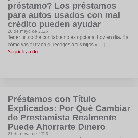
préstamo? Los préstamos
para autos usados con mal
crédito pueden ayudar
28 de mayo de 2026
Tener un coche confiable no es opcional hoy en día. Es
cómo vas al trabajo, recoges a tus hijos y [...]
Seguir leyendo
Préstamos con Título
Explicados: Por Qué Cambiar
de Prestamista Realmente
Puede Ahorrarte Dinero
21 de mayo de 2026