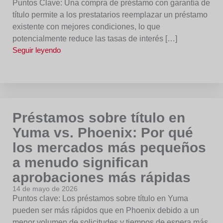
Puntos Clave: Una compra de préstamo con garantía de
título permite a los prestatarios reemplazar un préstamo
existente con mejores condiciones, lo que
potencialmente reduce las tasas de interés […]
Seguir leyendo
Préstamos sobre título en
Yuma vs. Phoenix: Por qué
los mercados más pequeños
a menudo significan
aprobaciones más rápidas
14 de mayo de 2026
Puntos clave: Los préstamos sobre título en Yuma
pueden ser más rápidos que en Phoenix debido a un
menor volumen de solicitudes y tiempos de espera más