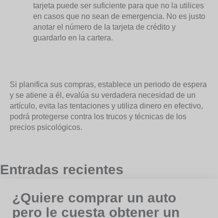
tarjeta puede ser suficiente para que no la utilices
en casos que no sean de emergencia. No es justo
anotar el número de la tarjeta de crédito y
guardarlo en la cartera.
Si planifica sus compras, establece un periodo de espera
y se atiene a él, evalúa su verdadera necesidad de un
artículo, evita las tentaciones y utiliza dinero en efectivo,
podrá protegerse contra los trucos y técnicas de los
precios psicológicos.
Entradas recientes
¿Quiere comprar un auto
pero le cuesta obtener un