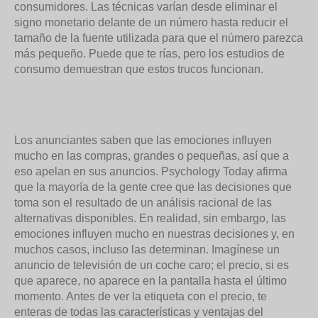
consumidores. Las técnicas varían desde eliminar el
signo monetario delante de un número hasta reducir el
tamaño de la fuente utilizada para que el número parezca
más pequeño. Puede que te rías, pero los estudios de
consumo demuestran que estos trucos funcionan.
Los anunciantes saben que las emociones influyen
mucho en las compras, grandes o pequeñas, así que a
eso apelan en sus anuncios. Psychology Today afirma
que la mayoría de la gente cree que las decisiones que
toma son el resultado de un análisis racional de las
alternativas disponibles. En realidad, sin embargo, las
emociones influyen mucho en nuestras decisiones y, en
muchos casos, incluso las determinan. Imagínese un
anuncio de televisión de un coche caro; el precio, si es
que aparece, no aparece en la pantalla hasta el último
momento. Antes de ver la etiqueta con el precio, te
enteras de todas las características y ventajas del