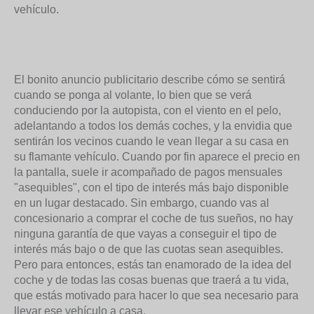
vehículo.
El bonito anuncio publicitario describe cómo se sentirá
cuando se ponga al volante, lo bien que se verá
conduciendo por la autopista, con el viento en el pelo,
adelantando a todos los demás coches, y la envidia que
sentirán los vecinos cuando le vean llegar a su casa en
su flamante vehículo. Cuando por fin aparece el precio en
la pantalla, suele ir acompañado de pagos mensuales
"asequibles", con el tipo de interés más bajo disponible
en un lugar destacado. Sin embargo, cuando vas al
concesionario a comprar el coche de tus sueños, no hay
ninguna garantía de que vayas a conseguir el tipo de
interés más bajo o de que las cuotas sean asequibles.
Pero para entonces, estás tan enamorado de la idea del
coche y de todas las cosas buenas que traerá a tu vida,
que estás motivado para hacer lo que sea necesario para
llevar ese vehículo a casa.