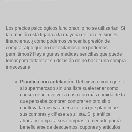
Los precios psicológicos funcionan, o no se utilizarían. Si
la emoción está ligada a la mayoría de las decisiones
financieras, ¿cómo podemos vencer la presión de
comprar algo que no necesitamos o no podemos
permitirnos? Hay algunas medidas sencillas que puede
tomar para fortalecer su decisión de no hacer una compra
innecesaria:
Planifica con antelación.
Del mismo modo que ir
al supermercado sin una lista suele tener como
consecuencia volver a casa con más comida de la
que pensaba comprar, comprar en otro sitio
conlleva la misma amenaza, así que planifique
sus compras y cíñase a su lista. Si planifica,
ahorra y compara sus compras, a menudo podrá
beneficiarse de descuentos, cupones y artículos