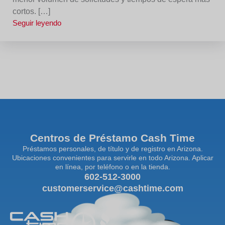
cortos. […]
Seguir leyendo
Centros de Préstamo Cash Time
Préstamos personales, de título y de registro en Arizona.
Ubicaciones convenientes para servirle en todo Arizona. Aplicar
en línea, por teléfono o en la tienda.
602-512-3000
customerservice@cashtime.com