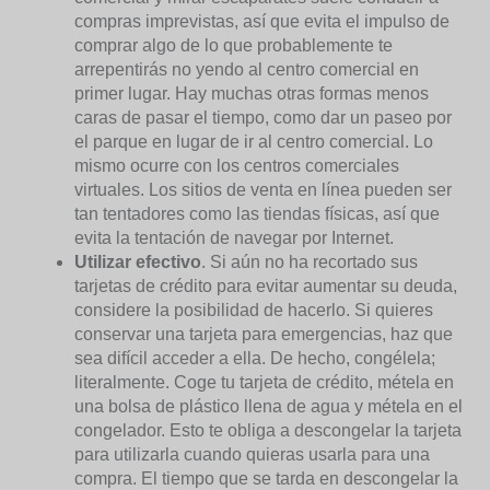
compras imprevistas, así que evita el impulso de
comprar algo de lo que probablemente te
arrepentirás no yendo al centro comercial en
primer lugar. Hay muchas otras formas menos
caras de pasar el tiempo, como dar un paseo por
el parque en lugar de ir al centro comercial. Lo
mismo ocurre con los centros comerciales
virtuales. Los sitios de venta en línea pueden ser
tan tentadores como las tiendas físicas, así que
evita la tentación de navegar por Internet.
Utilizar efectivo
. Si aún no ha recortado sus
tarjetas de crédito para evitar aumentar su deuda,
considere la posibilidad de hacerlo. Si quieres
conservar una tarjeta para emergencias, haz que
sea difícil acceder a ella. De hecho, congélela;
literalmente. Coge tu tarjeta de crédito, métela en
una bolsa de plástico llena de agua y métela en el
congelador. Esto te obliga a descongelar la tarjeta
para utilizarla cuando quieras usarla para una
compra. El tiempo que se tarda en descongelar la