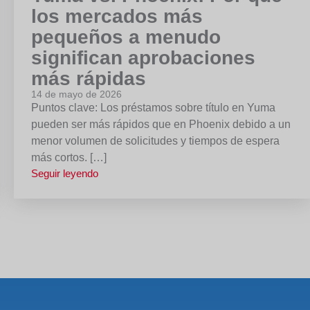
los mercados más
pequeños a menudo
significan aprobaciones
más rápidas
14 de mayo de 2026
Puntos clave: Los préstamos sobre título en Yuma
pueden ser más rápidos que en Phoenix debido a un
menor volumen de solicitudes y tiempos de espera
más cortos. […]
Seguir leyendo