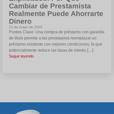
Cambiar de Prestamista
Realmente Puede Ahorrarte
Dinero
21 de mayo de 2026
Puntos Clave: Una compra de préstamo con garantía
de título permite a los prestatarios reemplazar un
préstamo existente con mejores condiciones, lo que
potencialmente reduce las tasas de interés […]
Seguir leyendo