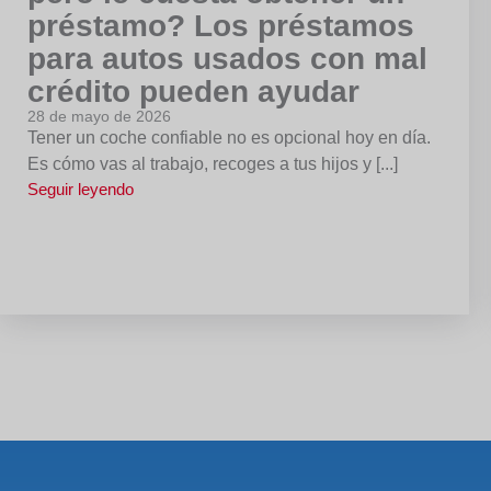
préstamo? Los préstamos
para autos usados con mal
crédito pueden ayudar
28 de mayo de 2026
Tener un coche confiable no es opcional hoy en día.
Es cómo vas al trabajo, recoges a tus hijos y [...]
Seguir leyendo