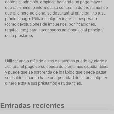
dobles al principio, empiece haciendo un pago mayor
que el mínimo, e informe a su compañía de préstamos de
que el dinero adicional se destinará al principal, no a su
próximo pago. Utiliza cualquier ingreso inesperado
(como devoluciones de impuestos, bonificaciones,
regalos, etc.) para hacer pagos adicionales al principal
de tu préstamo.
Utilizar una o más de estas estrategias puede ayudarle a
acelerar el pago de su deuda de préstamos estudiantiles,
y puede que se sorprenda de lo rápido que puede pagar
sus saldos cuando hace una prioridad destinar cualquier
dinero extra a sus préstamos estudiantiles.
Entradas recientes