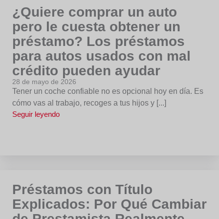
¿Quiere comprar un auto
pero le cuesta obtener un
préstamo? Los préstamos
para autos usados con mal
crédito pueden ayudar
28 de mayo de 2026
Tener un coche confiable no es opcional hoy en día. Es
cómo vas al trabajo, recoges a tus hijos y [...]
Seguir leyendo
Préstamos con Título
Explicados: Por Qué Cambiar
de Prestamista Realmente