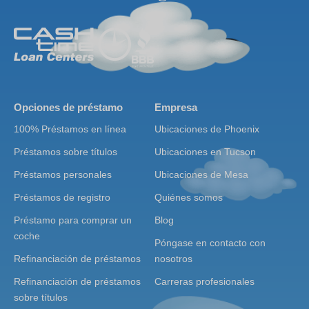
Opciones de préstamo
Empresa
100% Préstamos en línea
Ubicaciones de Phoenix
Préstamos sobre títulos
Ubicaciones en Tucson
Préstamos personales
Ubicaciones de Mesa
Préstamos de registro
Quiénes somos
Préstamo para comprar un
Blog
coche
Póngase en contacto con
Refinanciación de préstamos
nosotros
Refinanciación de préstamos
Carreras profesionales
sobre títulos