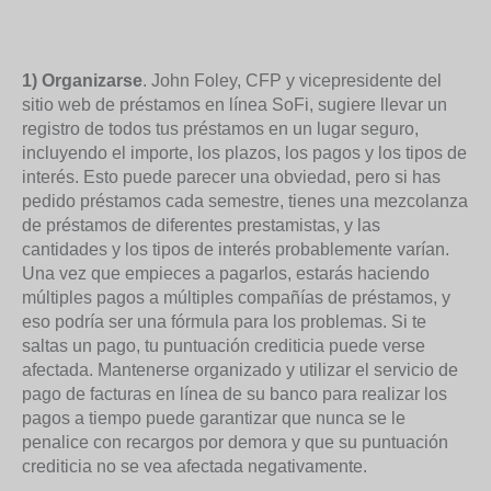
1) Organizarse
. John Foley, CFP y vicepresidente del
sitio web de préstamos en línea SoFi, sugiere llevar un
registro de todos tus préstamos en un lugar seguro,
incluyendo el importe, los plazos, los pagos y los tipos de
interés. Esto puede parecer una obviedad, pero si has
pedido préstamos cada semestre, tienes una mezcolanza
de préstamos de diferentes prestamistas, y las
cantidades y los tipos de interés probablemente varían.
Una vez que empieces a pagarlos, estarás haciendo
múltiples pagos a múltiples compañías de préstamos, y
eso podría ser una fórmula para los problemas. Si te
saltas un pago, tu puntuación crediticia puede verse
afectada. Mantenerse organizado y utilizar el servicio de
pago de facturas en línea de su banco para realizar los
pagos a tiempo puede garantizar que nunca se le
penalice con recargos por demora y que su puntuación
crediticia no se vea afectada negativamente.