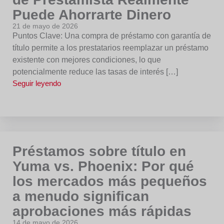
Puede Ahorrarte Dinero
21 de mayo de 2026
Puntos Clave: Una compra de préstamo con garantía de
título permite a los prestatarios reemplazar un préstamo
existente con mejores condiciones, lo que
potencialmente reduce las tasas de interés […]
Seguir leyendo
Préstamos sobre título en
Yuma vs. Phoenix: Por qué
los mercados más pequeños
a menudo significan
aprobaciones más rápidas
14 de mayo de 2026