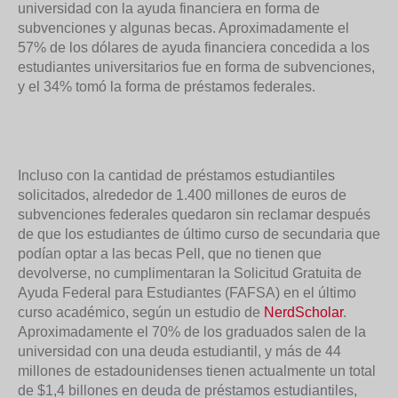
universidad con la ayuda financiera en forma de
subvenciones y algunas becas. Aproximadamente el
57% de los dólares de ayuda financiera concedida a los
estudiantes universitarios fue en forma de subvenciones,
y el 34% tomó la forma de préstamos federales.
Incluso con la cantidad de préstamos estudiantiles
solicitados, alrededor de 1.400 millones de euros de
subvenciones federales quedaron sin reclamar después
de que los estudiantes de último curso de secundaria que
podían optar a las becas Pell, que no tienen que
devolverse, no cumplimentaran la Solicitud Gratuita de
Ayuda Federal para Estudiantes (FAFSA) en el último
curso académico, según un estudio de
NerdScholar
.
Aproximadamente el 70% de los graduados salen de la
universidad con una deuda estudiantil, y más de 44
millones de estadounidenses tienen actualmente un total
de $1,4 billones en deuda de préstamos estudiantiles,