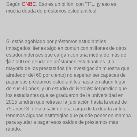
Según
CNBC
. Eso es un billón, con "T"... ¡y eso es
mucha deuda de préstamos estudiantiles!
Si estás agobiado por préstamos estudiantiles
impagados, tienes algo en común con millones de otros
estadounidenses que cargan con una media de más de
$37.000 en deuda de préstamos estudiantiles. ¡La
mayoría de los prestatarios (la investigación muestra que
alrededor del 60 por ciento) no esperan ser capaces de
pagar sus préstamos estudiantiles hasta en algún lugar
de sus 40 años, y un estudio de NerdWallet predice que
los estudiantes que se graduaron de la universidad en
2015 tendrán que retrasar la jubilación hasta la edad de
75 años! Si desea salir de esa carga de la deuda antes,
tenemos algunas estrategias que puede poner en marcha
para ayudar a pagar esos saldos de préstamos más
rápido.