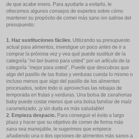
de que acabe enero. Para ayudarle a evitarlo, le
ofrecemos algunos consejos de expertos sobre cómo
mantener su propósito de comer más sano sin salirse del
presupuesto:
1. Haz sustituciones fáciles.
Utilizando su presupuesto
actual para alimentos, investigue un poco antes de ir a
comprar la próxima vez y vea qué puede sustituir de la
categoría "no tan bueno para usted" por un artículo de la
categoría "mejor para usted". Puede que descubras que
algo del pasillo de las frutas y verduras cuesta lo mismo o
incluso menos que algo del pasillo de los alimentos
procesados, sobre todo si aprovechas las rebajas de
temporada en frutas y verduras. Una bolsa de zanahorias
baby puede costar menos que una bolsa familiar de maíz
caramelizado, ¡y sin duda es más saludable!
2. Empieza despacio.
Para conseguir el éxito a largo
plazo y hacer que su objetivo de comer de forma más
sana sea manejable, le sugerimos que empiece
añadiendo una o dos opciones de alimentos más sanos a