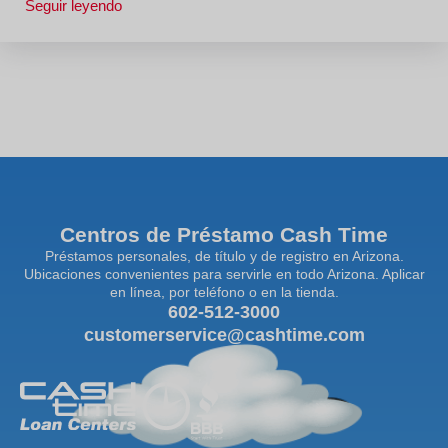
Seguir leyendo
Centros de Préstamo Cash Time
Préstamos personales, de título y de registro en Arizona.
Ubicaciones convenientes para servirle en todo Arizona. Aplicar
en línea, por teléfono o en la tienda.
602-512-3000
customerservice@cashtime.com