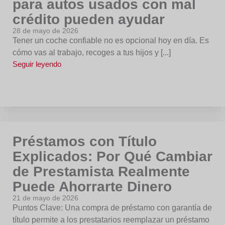
para autos usados con mal
crédito pueden ayudar
28 de mayo de 2026
Tener un coche confiable no es opcional hoy en día. Es
cómo vas al trabajo, recoges a tus hijos y [...]
Seguir leyendo
Préstamos con Título
Explicados: Por Qué Cambiar
de Prestamista Realmente
Puede Ahorrarte Dinero
21 de mayo de 2026
Puntos Clave: Una compra de préstamo con garantía de
título permite a los prestatarios reemplazar un préstamo