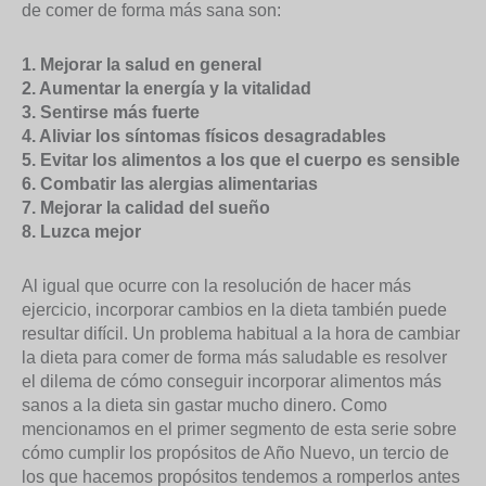
de comer de forma más sana son:
1. Mejorar la salud en general
2. Aumentar la energía y la vitalidad
3. Sentirse más fuerte
4. Aliviar los síntomas físicos desagradables
5. Evitar los alimentos a los que el cuerpo es sensible
6. Combatir las alergias alimentarias
7. Mejorar la calidad del sueño
8. Luzca mejor
Al igual que ocurre con la resolución de hacer más
ejercicio, incorporar cambios en la dieta también puede
resultar difícil. Un problema habitual a la hora de cambiar
la dieta para comer de forma más saludable es resolver
el dilema de cómo conseguir incorporar alimentos más
sanos a la dieta sin gastar mucho dinero. Como
mencionamos en el primer segmento de esta serie sobre
cómo cumplir los propósitos de Año Nuevo, un tercio de
los que hacemos propósitos tendemos a romperlos antes