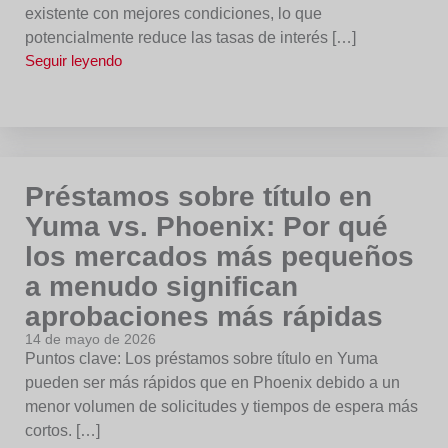
existente con mejores condiciones, lo que
potencialmente reduce las tasas de interés […]
Seguir leyendo
Préstamos sobre título en
Yuma vs. Phoenix: Por qué
los mercados más pequeños
a menudo significan
aprobaciones más rápidas
14 de mayo de 2026
Puntos clave: Los préstamos sobre título en Yuma
pueden ser más rápidos que en Phoenix debido a un
menor volumen de solicitudes y tiempos de espera más
cortos. […]