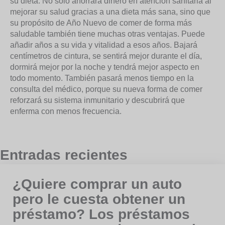
su dieta. No sólo ahorrará dinero en atención sanitaria al
mejorar su salud gracias a una dieta más sana, sino que
su propósito de Año Nuevo de comer de forma más
saludable también tiene muchas otras ventajas. Puede
añadir años a su vida y vitalidad a esos años. Bajará
centímetros de cintura, se sentirá mejor durante el día,
dormirá mejor por la noche y tendrá mejor aspecto en
todo momento. También pasará menos tiempo en la
consulta del médico, porque su nueva forma de comer
reforzará su sistema inmunitario y descubrirá que
enferma con menos frecuencia.
Entradas recientes
¿Quiere comprar un auto
pero le cuesta obtener un
préstamo? Los préstamos