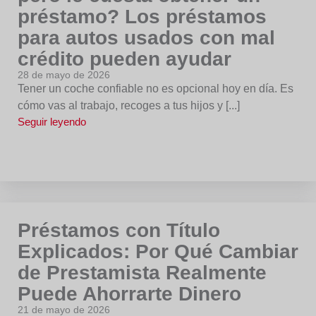
préstamo? Los préstamos
para autos usados con mal
crédito pueden ayudar
28 de mayo de 2026
Tener un coche confiable no es opcional hoy en día. Es
cómo vas al trabajo, recoges a tus hijos y [...]
Seguir leyendo
Préstamos con Título
Explicados: Por Qué Cambiar
de Prestamista Realmente
Puede Ahorrarte Dinero
21 de mayo de 2026