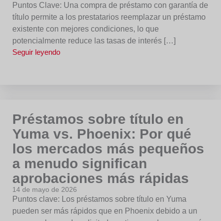
Puntos Clave: Una compra de préstamo con garantía de
título permite a los prestatarios reemplazar un préstamo
existente con mejores condiciones, lo que
potencialmente reduce las tasas de interés […]
Seguir leyendo
Préstamos sobre título en
Yuma vs. Phoenix: Por qué
los mercados más pequeños
a menudo significan
aprobaciones más rápidas
14 de mayo de 2026
Puntos clave: Los préstamos sobre título en Yuma
pueden ser más rápidos que en Phoenix debido a un