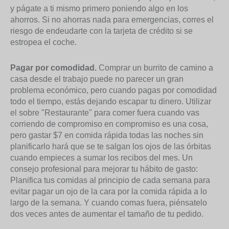
y págate a ti mismo primero poniendo algo en los
ahorros. Si no ahorras nada para emergencias, corres el
riesgo de endeudarte con la tarjeta de crédito si se
estropea el coche.
Pagar por comodidad.
Comprar un burrito de camino a
casa desde el trabajo puede no parecer un gran
problema económico, pero cuando pagas por comodidad
todo el tiempo, estás dejando escapar tu dinero. Utilizar
el sobre "Restaurante" para comer fuera cuando vas
corriendo de compromiso en compromiso es una cosa,
pero gastar $7 en comida rápida todas las noches sin
planificarlo hará que se te salgan los ojos de las órbitas
cuando empieces a sumar los recibos del mes. Un
consejo profesional para mejorar tu hábito de gasto:
Planifica tus comidas al principio de cada semana para
evitar pagar un ojo de la cara por la comida rápida a lo
largo de la semana. Y cuando comas fuera, piénsatelo
dos veces antes de aumentar el tamaño de tu pedido.