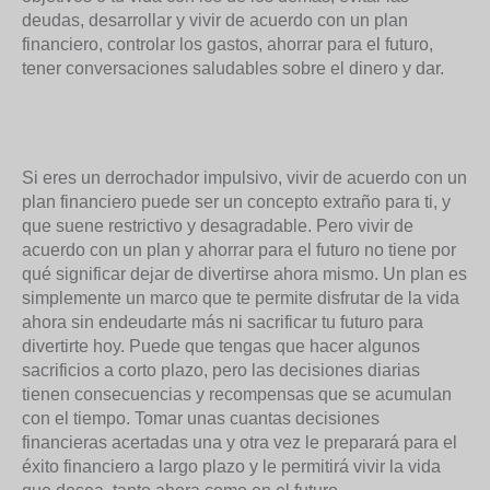
deudas, desarrollar y vivir de acuerdo con un plan
financiero, controlar los gastos, ahorrar para el futuro,
tener conversaciones saludables sobre el dinero y dar.
Si eres un derrochador impulsivo, vivir de acuerdo con un
plan financiero puede ser un concepto extraño para ti, y
que suene restrictivo y desagradable. Pero vivir de
acuerdo con un plan y ahorrar para el futuro no tiene por
qué significar dejar de divertirse ahora mismo. Un plan es
simplemente un marco que te permite disfrutar de la vida
ahora sin endeudarte más ni sacrificar tu futuro para
divertirte hoy. Puede que tengas que hacer algunos
sacrificios a corto plazo, pero las decisiones diarias
tienen consecuencias y recompensas que se acumulan
con el tiempo. Tomar unas cuantas decisiones
financieras acertadas una y otra vez le preparará para el
éxito financiero a largo plazo y le permitirá vivir la vida