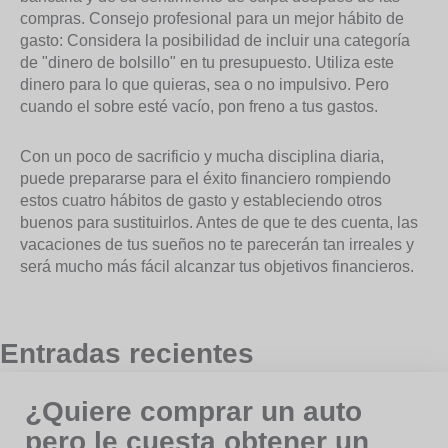
compras. Consejo profesional para un mejor hábito de
gasto: Considera la posibilidad de incluir una categoría
de "dinero de bolsillo" en tu presupuesto. Utiliza este
dinero para lo que quieras, sea o no impulsivo. Pero
cuando el sobre esté vacío, pon freno a tus gastos.
Con un poco de sacrificio y mucha disciplina diaria,
puede prepararse para el éxito financiero rompiendo
estos cuatro hábitos de gasto y estableciendo otros
buenos para sustituirlos. Antes de que te des cuenta, las
vacaciones de tus sueños no te parecerán tan irreales y
será mucho más fácil alcanzar tus objetivos financieros.
Entradas recientes
¿Quiere comprar un auto
pero le cuesta obtener un