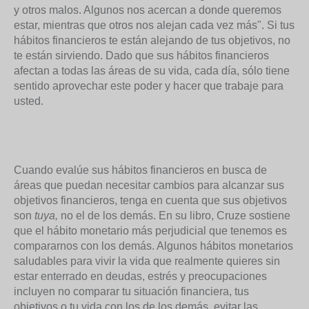
y otros malos. Algunos nos acercan a donde queremos
estar, mientras que otros nos alejan cada vez más". Si tus
hábitos financieros te están alejando de tus objetivos, no
te están sirviendo. Dado que sus hábitos financieros
afectan a todas las áreas de su vida, cada día, sólo tiene
sentido aprovechar este poder y hacer que trabaje para
usted.
Cuando evalúe sus hábitos financieros en busca de
áreas que puedan necesitar cambios para alcanzar sus
objetivos financieros, tenga en cuenta que sus objetivos
son
tuya,
no el de los demás. En su libro, Cruze sostiene
que el hábito monetario más perjudicial que tenemos es
compararnos con los demás. Algunos hábitos monetarios
saludables para vivir la vida que realmente quieres sin
estar enterrado en deudas, estrés y preocupaciones
incluyen no comparar tu situación financiera, tus
objetivos o tu vida con los de los demás, evitar las