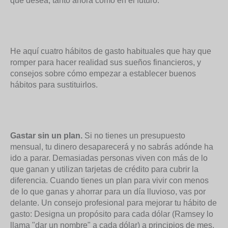
que desea, tanto ahora como en el futuro.
He aquí cuatro hábitos de gasto habituales que hay que
romper para hacer realidad sus sueños financieros, y
consejos sobre cómo empezar a establecer buenos
hábitos para sustituirlos.
Gastar sin un plan.
Si no tienes un presupuesto
mensual, tu dinero desaparecerá y no sabrás adónde ha
ido a parar. Demasiadas personas viven con más de lo
que ganan y utilizan tarjetas de crédito para cubrir la
diferencia. Cuando tienes un plan para vivir con menos
de lo que ganas y ahorrar para un día lluvioso, vas por
delante. Un consejo profesional para mejorar tu hábito de
gasto: Designa un propósito para cada dólar (Ramsey lo
llama "dar un nombre" a cada dólar) a principios de mes,