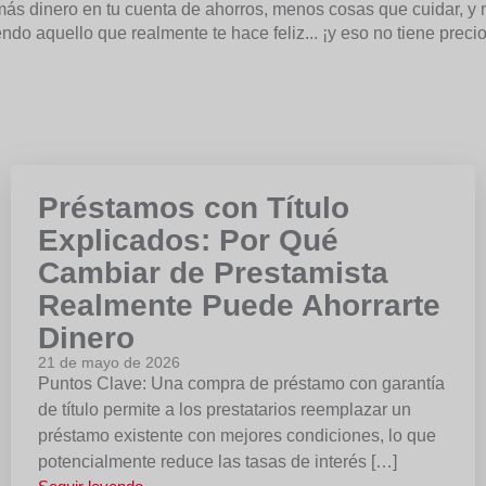
ás dinero en tu cuenta de ahorros, menos cosas que cuidar, y m
ndo aquello que realmente te hace feliz... ¡y eso no tiene precio
Préstamos con Título
Explicados: Por Qué
Cambiar de Prestamista
Realmente Puede Ahorrarte
Dinero
21 de mayo de 2026
Puntos Clave: Una compra de préstamo con garantía
de título permite a los prestatarios reemplazar un
préstamo existente con mejores condiciones, lo que
potencialmente reduce las tasas de interés […]