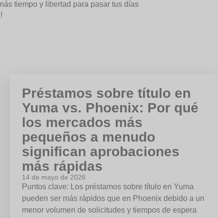
ás tiempo y libertad para pasar tus días
!
Préstamos sobre título en
Yuma vs. Phoenix: Por qué
los mercados más
pequeños a menudo
significan aprobaciones
más rápidas
14 de mayo de 2026
Puntos clave: Los préstamos sobre título en Yuma
pueden ser más rápidos que en Phoenix debido a un
menor volumen de solicitudes y tiempos de espera