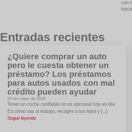
con m
hacie
Entradas recientes
¿Quiere comprar un auto
pero le cuesta obtener un
préstamo? Los préstamos
para autos usados con mal
crédito pueden ayudar
28 de mayo de 2026
Tener un coche confiable no es opcional hoy en día.
Es cómo vas al trabajo, recoges a tus hijos y [...]
Seguir leyendo