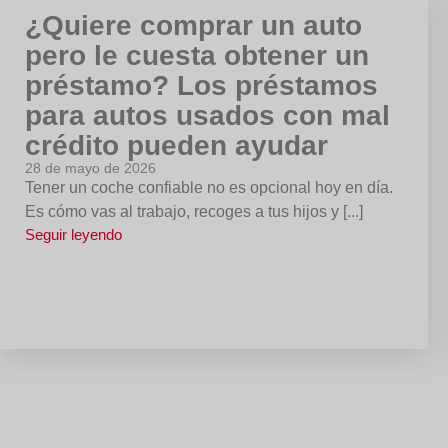
¿Quiere comprar un auto
pero le cuesta obtener un
préstamo? Los préstamos
para autos usados con mal
crédito pueden ayudar
28 de mayo de 2026
Tener un coche confiable no es opcional hoy en día.
Es cómo vas al trabajo, recoges a tus hijos y [...]
Seguir leyendo