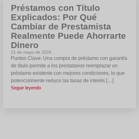
Préstamos con Título
Explicados: Por Qué
Cambiar de Prestamista
Realmente Puede Ahorrarte
Dinero
21 de mayo de 2026
Puntos Clave: Una compra de préstamo con garantía
de título permite a los prestatarios reemplazar un
préstamo existente con mejores condiciones, lo que
potencialmente reduce las tasas de interés […]
Seguir leyendo