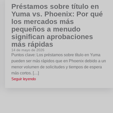
Préstamos sobre título en
Yuma vs. Phoenix: Por qué
los mercados más
pequeños a menudo
significan aprobaciones
más rápidas
14 de mayo de 2026
Puntos clave: Los préstamos sobre título en Yuma
pueden ser más rápidos que en Phoenix debido a un
menor volumen de solicitudes y tiempos de espera
más cortos. […]
Seguir leyendo