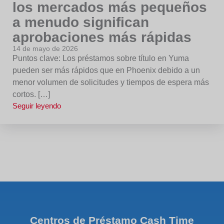
los mercados más pequeños
a menudo significan
aprobaciones más rápidas
14 de mayo de 2026
Puntos clave: Los préstamos sobre título en Yuma
pueden ser más rápidos que en Phoenix debido a un
menor volumen de solicitudes y tiempos de espera más
cortos. […]
Seguir leyendo
Centros de Préstamo Cash Time