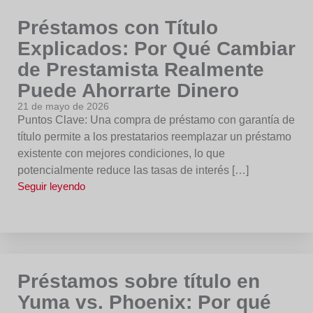
Préstamos con Título
Explicados: Por Qué Cambiar
de Prestamista Realmente
Puede Ahorrarte Dinero
21 de mayo de 2026
Puntos Clave: Una compra de préstamo con garantía de
título permite a los prestatarios reemplazar un préstamo
existente con mejores condiciones, lo que
potencialmente reduce las tasas de interés […]
Seguir leyendo
Préstamos sobre título en
Yuma vs. Phoenix: Por qué