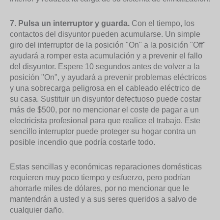
7. Pulsa un interruptor y guarda.
Con el tiempo, los
contactos del disyuntor pueden acumularse. Un simple
giro del interruptor de la posición "On" a la posición "Off"
ayudará a romper esta acumulación y a prevenir el fallo
del disyuntor. Espere 10 segundos antes de volver a la
posición "On", y ayudará a prevenir problemas eléctricos
y una sobrecarga peligrosa en el cableado eléctrico de
su casa. Sustituir un disyuntor defectuoso puede costar
más de $500, por no mencionar el coste de pagar a un
electricista profesional para que realice el trabajo. Este
sencillo interruptor puede proteger su hogar contra un
posible incendio que podría costarle todo.
Estas sencillas y económicas reparaciones domésticas
requieren muy poco tiempo y esfuerzo, pero podrían
ahorrarle miles de dólares, por no mencionar que le
mantendrán a usted y a sus seres queridos a salvo de
cualquier daño.