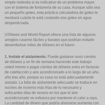
simple molestia si es indicativo de un problema mayor
con el sistema de fontanería de su casa. Aunque sólo sea
un pequeño goteo, esta práctica calculadora de goteo le
mostrará cuánto le está costando ese goteo en agua
desperdiciada.
USNews and World Report ofrece una lista de algunos
arreglos caseros fáciles y baratos que podrían evitarle
desembolsar miles de dólares en el futuro:
1. Instale el aislamiento.
Puede gastarse unos cientos
de dólares y un fin de semana haciendo este trabajo
usted mismo o pagar cientos de dólares extra en facturas
de calefacción y aire acondicionado a lo largo de un año,
año tras año, porque su casa no está adecuadamente
aislada. La falta de aislamiento adecuado se traduce en
noches de invierno más frías de lo necesario y
sofocantes días de verano en los que el aire
acondicionado se esfuerza por mantener el calor a raya.
La cantidad de dinero que podría ahorrarse aumenta con