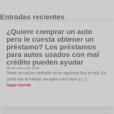
Entradas recientes
¿Quiere comprar un auto
pero le cuesta obtener un
préstamo? Los préstamos
para autos usados con mal
crédito pueden ayudar
28 de mayo de 2026
Tener un coche confiable no es opcional hoy en día. Es
cómo vas al trabajo, recoges a tus hijos y [...]
Seguir leyendo