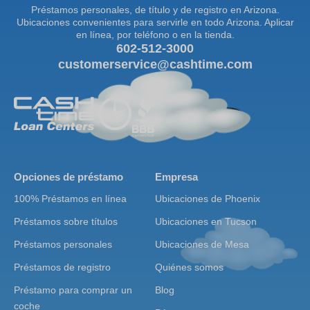
Préstamos personales, de título y de registro en Arizona.
Ubicaciones convenientes para servirle en todo Arizona. Aplicar
en línea, por teléfono o en la tienda.
602-512-3000
customerservice@cashtime.com
Opciones de préstamo
Empresa
100% Préstamos en línea
Ubicaciones de Phoenix
Préstamos sobre títulos
Ubicaciones en Tucson
Préstamos personales
Ubicaciones de Mesa
Préstamos de registro
Quiénes somos
Préstamo para comprar un
Blog
coche