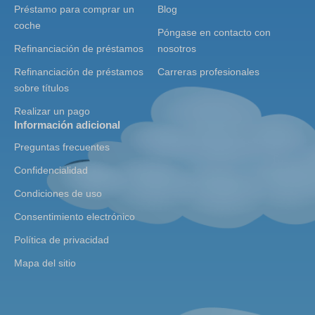
Préstamo para comprar un
Blog
coche
Póngase en contacto con
Refinanciación de préstamos
nosotros
Refinanciación de préstamos
Carreras profesionales
sobre títulos
Realizar un pago
Información adicional
Preguntas frecuentes
Confidencialidad
Condiciones de uso
Consentimiento electrónico
Política de privacidad
Mapa del sitio