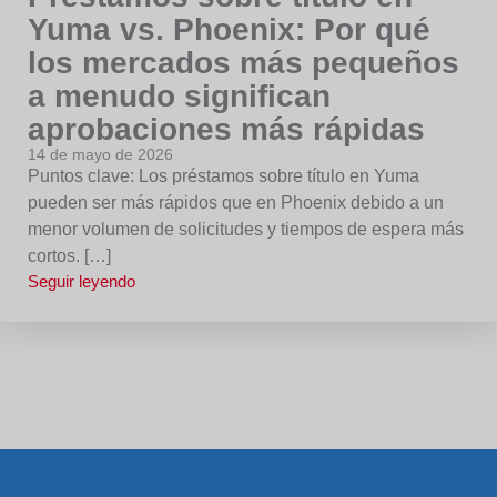
Yuma vs. Phoenix: Por qué
los mercados más pequeños
a menudo significan
aprobaciones más rápidas
14 de mayo de 2026
Puntos clave: Los préstamos sobre título en Yuma
pueden ser más rápidos que en Phoenix debido a un
menor volumen de solicitudes y tiempos de espera más
cortos. […]
Seguir leyendo