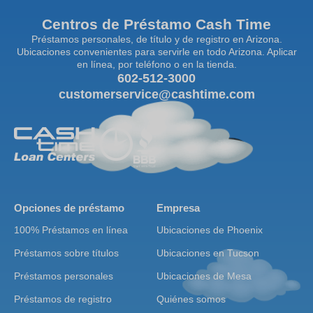
Centros de Préstamo Cash Time
Préstamos personales, de título y de registro en Arizona.
Ubicaciones convenientes para servirle en todo Arizona. Aplicar
en línea, por teléfono o en la tienda.
602-512-3000
customerservice@cashtime.com
Opciones de préstamo
Empresa
100% Préstamos en línea
Ubicaciones de Phoenix
Préstamos sobre títulos
Ubicaciones en Tucson
Préstamos personales
Ubicaciones de Mesa
Préstamos de registro
Quiénes somos