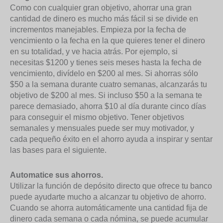
Como con cualquier gran objetivo, ahorrar una gran
cantidad de dinero es mucho más fácil si se divide en
incrementos manejables. Empieza por la fecha de
vencimiento o la fecha en la que quieres tener el dinero
en su totalidad, y ve hacia atrás. Por ejemplo, si
necesitas $1200 y tienes seis meses hasta la fecha de
vencimiento, divídelo en $200 al mes. Si ahorras sólo
$50 a la semana durante cuatro semanas, alcanzarás tu
objetivo de $200 al mes. Si incluso $50 a la semana te
parece demasiado, ahorra $10 al día durante cinco días
para conseguir el mismo objetivo. Tener objetivos
semanales y mensuales puede ser muy motivador, y
cada pequeño éxito en el ahorro ayuda a inspirar y sentar
las bases para el siguiente.
Automatice sus ahorros.
Utilizar la función de depósito directo que ofrece tu banco
puede ayudarte mucho a alcanzar tu objetivo de ahorro.
Cuando se ahorra automáticamente una cantidad fija de
dinero cada semana o cada nómina, se puede acumular