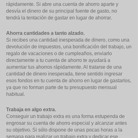
rápidamente. Si abre una cuenta de ahorro aparte y
desvía el dinero de su principal fuente de gasto, no
tendrá la tentación de gastar en lugar de ahorrar.
Ahorra cantidades a tanto alzado.
Si recibes una cantidad inesperada de dinero, como una
devolución de impuestos, una bonificación del trabajo, un
regalo de vacaciones o de cumpleaños, enviarlo
directamente a tu cuenta de ahorro te ayudará a
aumentar tus ahorros rápidamente. Al tratarse de una
cantidad de dinero inesperada, tiene sentido ingresar
esos fondos en tu cuenta de ahorro en lugar de gastarlos,
ya que no forman parte de tu presupuesto mensual
habitual.
Trabaja en algo extra.
Conseguir un trabajo extra es una forma estupenda de
engrosar su cuenta de ahorro especial y alcanzar antes
su objetivo. Si sólo dispone de unas pocas horas a la
semana para realizar un trabajo extra y dedicar ese