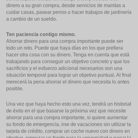
dinero a su gran compra, desde servicios de manitas a
cuidar casas, pasear perros o hacer trabajos de jardinería
a cambio de un sueldo.
Ten paciencia contigo mismo.
Ahorrar dinero para una compra importante puede ser
todo un reto. Puede que haya días en los que prefiera
hacer otra cosa con su dinero. Tenga en cuenta que está
trabajando para conseguir un objetivo concreto y que los
sacrificios y el esfuerzo adicional necesarios son una
situación temporal para lograr un objetivo puntual. Al final
merecerá la pena ahorrar el dinero que necesita lo antes
posible.
Una vez que haya hecho esto una vez, tendrá un historial
de éxito en el que basarse la próxima vez que necesite
ahorrar para una compra importante, si quiere aumentar
su fondo de emergencia, irse de vacaciones sin utilizar la
tarjeta de crédito, comprar un coche nuevo con dinero en
efectivo, empezar un fondo para la universidad o pagar la