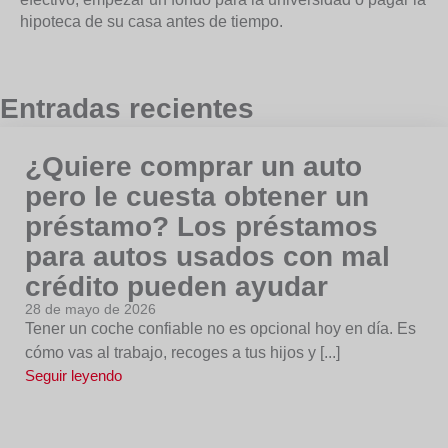
hipoteca de su casa antes de tiempo.
Entradas recientes
¿Quiere comprar un auto
pero le cuesta obtener un
préstamo? Los préstamos
para autos usados con mal
crédito pueden ayudar
28 de mayo de 2026
Tener un coche confiable no es opcional hoy en día. Es
cómo vas al trabajo, recoges a tus hijos y [...]
Seguir leyendo