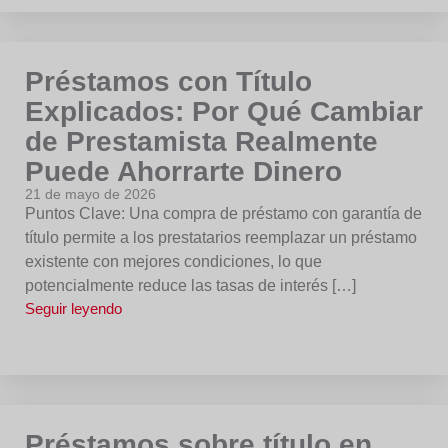
Préstamos con Título
Explicados: Por Qué Cambiar
de Prestamista Realmente
Puede Ahorrarte Dinero
21 de mayo de 2026
Puntos Clave: Una compra de préstamo con garantía de
título permite a los prestatarios reemplazar un préstamo
existente con mejores condiciones, lo que
potencialmente reduce las tasas de interés […]
Seguir leyendo
Préstamos sobre título en