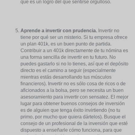
que es un logro del que sentirse orgulloso.
Aprende a invertir con prudencia.
Invertir no
tiene por qué ser un misterio. Si tu empresa ofrece
un plan 401k, es un buen punto de partida.
Contribuir a un 401k directamente de tu nómina es
una forma sencilla de invertir en tu futuro. No
puedes gastarlo si no lo tienes, así que el depósito
directo es el camino a seguir (especialmente
mientras estás desarrollando tus músculos
financieros). Invertir no es sólo cosa de ricos o de
aficionados a la bolsa, pero se necesita un buen
asesoramiento para invertir con sensatez. El mejor
lugar para obtener buenos consejos de inversión
es de alguien que tenga éxito invirtiendo (no tu
primo, por mucho que quiera dártelos). Busque el
consejo de un profesional de la inversión que esté
dispuesto a enseñarle cómo funciona, para que