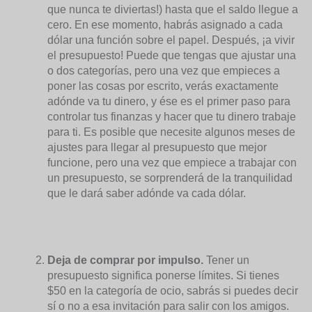
que nunca te diviertas!) hasta que el saldo llegue a
cero. En ese momento, habrás asignado a cada
dólar una función sobre el papel. Después, ¡a vivir
el presupuesto! Puede que tengas que ajustar una
o dos categorías, pero una vez que empieces a
poner las cosas por escrito, verás exactamente
adónde va tu dinero, y ése es el primer paso para
controlar tus finanzas y hacer que tu dinero trabaje
para ti. Es posible que necesite algunos meses de
ajustes para llegar al presupuesto que mejor
funcione, pero una vez que empiece a trabajar con
un presupuesto, se sorprenderá de la tranquilidad
que le dará saber adónde va cada dólar.
Deja de comprar por impulso.
Tener un
presupuesto significa ponerse límites. Si tienes
$50 en la categoría de ocio, sabrás si puedes decir
sí o no a esa invitación para salir con los amigos.