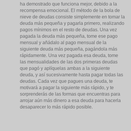
ha demostrado que funciona mejor, debido a la
recompensa emocional. El método de la bola de
nieve de deudas consiste simplemente en tomar la
deuda más pequeña y pagarla primero, realizando
pagos mínimos en el resto de deudas. Una vez
pagada la deuda más pequeña, tome ese pago
mensual y añádalo al pago mensual de la
siguiente deuda más pequeña, pagándola más
rápidamente. Una vez pagada esa deuda, tome
las mensualidades de las dos primeras deudas
que pagó y aplíquelas ambas a la siguiente
deuda, y así sucesivamente hasta pagar todas las
deudas. Cada vez que pagues una deuda, te
motivará a pagar la siguiente más rápido, y te
sorprenderás de las formas que encuentras para
arrojar aún más dinero a esa deuda para hacerla
desaparecer lo más rápido posible.