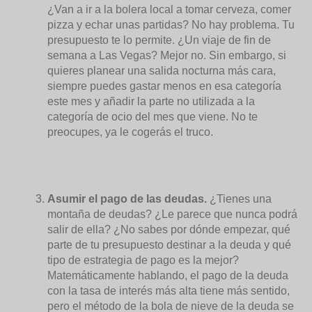
¿Van a ir a la bolera local a tomar cerveza, comer
pizza y echar unas partidas? No hay problema. Tu
presupuesto te lo permite. ¿Un viaje de fin de
semana a Las Vegas? Mejor no. Sin embargo, si
quieres planear una salida nocturna más cara,
siempre puedes gastar menos en esa categoría
este mes y añadir la parte no utilizada a la
categoría de ocio del mes que viene. No te
preocupes, ya le cogerás el truco.
Asumir el pago de las deudas.
¿Tienes una
montaña de deudas? ¿Le parece que nunca podrá
salir de ella? ¿No sabes por dónde empezar, qué
parte de tu presupuesto destinar a la deuda y qué
tipo de estrategia de pago es la mejor?
Matemáticamente hablando, el pago de la deuda
con la tasa de interés más alta tiene más sentido,
pero el método de la bola de nieve de la deuda se