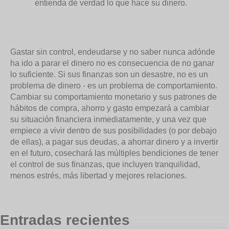
entienda de verdad lo que hace su dinero.
Gastar sin control, endeudarse y no saber nunca adónde
ha ido a parar el dinero no es consecuencia de no ganar
lo suficiente. Si sus finanzas son un desastre, no es un
problema de dinero - es un problema de comportamiento.
Cambiar su comportamiento monetario y sus patrones de
hábitos de compra, ahorro y gasto empezará a cambiar
su situación financiera inmediatamente, y una vez que
empiece a vivir dentro de sus posibilidades (o por debajo
de ellas), a pagar sus deudas, a ahorrar dinero y a invertir
en el futuro, cosechará las múltiples bendiciones de tener
el control de sus finanzas, que incluyen tranquilidad,
menos estrés, más libertad y mejores relaciones.
Entradas recientes