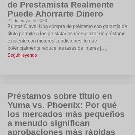
de Prestamista Realmente
Puede Ahorrarte Dinero
21 de mayo de 2026
Puntos Clave: Una compra de préstamo con garantía de
título permite a los prestatarios reemplazar un préstamo
existente con mejores condiciones, lo que
potencialmente reduce las tasas de interés […]
Seguir leyendo
Préstamos sobre título en
Yuma vs. Phoenix: Por qué
los mercados más pequeños
a menudo significan
aprobaciones más rápidas