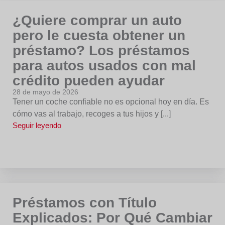
¿Quiere comprar un auto
pero le cuesta obtener un
préstamo? Los préstamos
para autos usados con mal
crédito pueden ayudar
28 de mayo de 2026
Tener un coche confiable no es opcional hoy en día. Es
cómo vas al trabajo, recoges a tus hijos y [...]
Seguir leyendo
Préstamos con Título
Explicados: Por Qué Cambiar