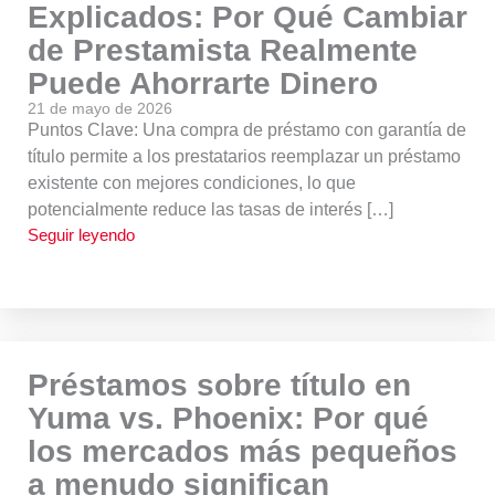
Explicados: Por Qué Cambiar
de Prestamista Realmente
Puede Ahorrarte Dinero
21 de mayo de 2026
Puntos Clave: Una compra de préstamo con garantía de
título permite a los prestatarios reemplazar un préstamo
existente con mejores condiciones, lo que
potencialmente reduce las tasas de interés […]
Seguir leyendo
Préstamos sobre título en
Yuma vs. Phoenix: Por qué
los mercados más pequeños
a menudo significan