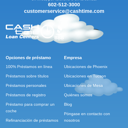
602-512-3000
customerservice@cashtime.com
Opciones de préstamo
Empresa
100% Préstamos en línea
Ubicaciones de Phoenix
Préstamos sobre títulos
Ubicaciones en Tucson
Préstamos personales
Ubicaciones de Mesa
Préstamos de registro
Quiénes somos
Préstamo para comprar un
Blog
coche
Póngase en contacto con
Refinanciación de préstamos
nosotros