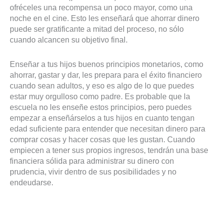
ofréceles una recompensa un poco mayor, como una
noche en el cine. Esto les enseñará que ahorrar dinero
puede ser gratificante a mitad del proceso, no sólo
cuando alcancen su objetivo final.
Enseñar a tus hijos buenos principios monetarios, como
ahorrar, gastar y dar, les prepara para el éxito financiero
cuando sean adultos, y eso es algo de lo que puedes
estar muy orgulloso como padre. Es probable que la
escuela no les enseñe estos principios, pero puedes
empezar a enseñárselos a tus hijos en cuanto tengan
edad suficiente para entender que necesitan dinero para
comprar cosas y hacer cosas que les gustan. Cuando
empiecen a tener sus propios ingresos, tendrán una base
financiera sólida para administrar su dinero con
prudencia, vivir dentro de sus posibilidades y no
endeudarse.