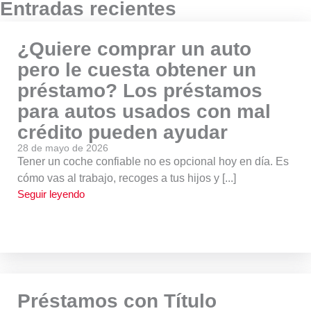
Entradas recientes
¿Quiere comprar un auto
pero le cuesta obtener un
préstamo? Los préstamos
para autos usados con mal
crédito pueden ayudar
28 de mayo de 2026
Tener un coche confiable no es opcional hoy en día. Es
cómo vas al trabajo, recoges a tus hijos y [...]
Seguir leyendo
Préstamos con Título