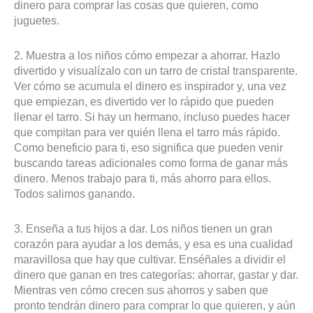
dinero para comprar las cosas que quieren, como
juguetes.
2. Muestra a los niños cómo empezar a ahorrar. Hazlo
divertido y visualízalo con un tarro de cristal transparente.
Ver cómo se acumula el dinero es inspirador y, una vez
que empiezan, es divertido ver lo rápido que pueden
llenar el tarro. Si hay un hermano, incluso puedes hacer
que compitan para ver quién llena el tarro más rápido.
Como beneficio para ti, eso significa que pueden venir
buscando tareas adicionales como forma de ganar más
dinero. Menos trabajo para ti, más ahorro para ellos.
Todos salimos ganando.
3. Enseña a tus hijos a dar. Los niños tienen un gran
corazón para ayudar a los demás, y esa es una cualidad
maravillosa que hay que cultivar. Enséñales a dividir el
dinero que ganan en tres categorías: ahorrar, gastar y dar.
Mientras ven cómo crecen sus ahorros y saben que
pronto tendrán dinero para comprar lo que quieren, y aún